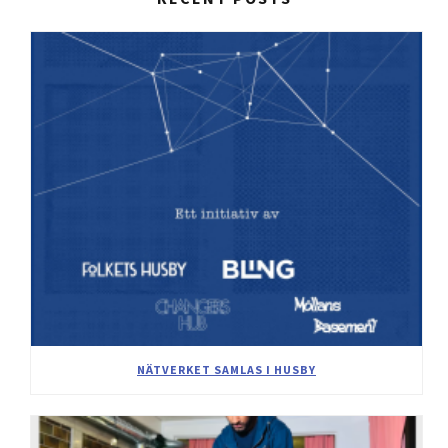
NÄTVERKET SAMLAS I HUSBY